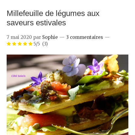
Millefeuille de légumes aux
saveurs estivales
7 mai 2020
par
Sophie
3 commentaires
5/5
(3)