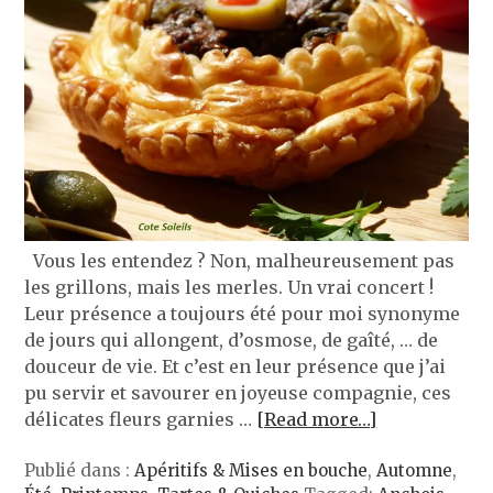
Vous les entendez ? Non, malheureusement pas
les grillons, mais les merles. Un vrai concert !
Leur présence a toujours été pour moi synonyme
de jours qui allongent, d’osmose, de gaîté, … de
douceur de vie. Et c’est en leur présence que j’ai
pu servir et savourer en joyeuse compagnie, ces
délicates fleurs garnies …
[Read more…]
Publié dans :
Apéritifs & Mises en bouche
,
Automne
,