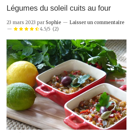
Légumes du soleil cuits au four
23 mars 2023
par
Sophie
Laisser un commentaire
4.5/5
(2)