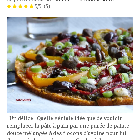
5/5
(5)
Un délice ! Quelle géniale idée que de vouloir
remplacer la pâte à pain par une purée de patate
douce mélangée à des flocons d’avoine pour lui