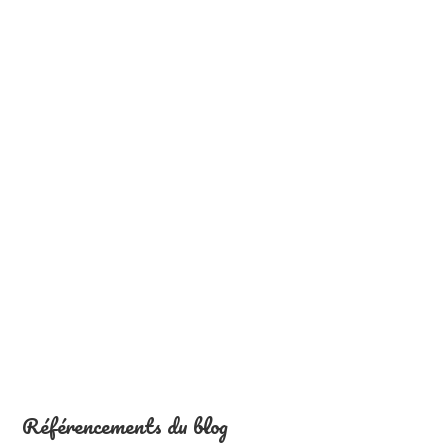
Référencements du blog