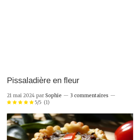
Pissaladière en fleur
21 mai 2024
par
Sophie
3 commentaires
5/5
(1)