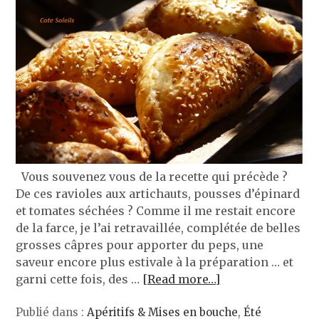
Vous souvenez vous de la recette qui précède ?
De ces ravioles aux artichauts, pousses d’épinard
et tomates séchées ? Comme il me restait encore
de la farce, je l’ai retravaillée, complétée de belles
grosses câpres pour apporter du peps, une
saveur encore plus estivale à la préparation … et
garni cette fois, des …
[Read more…]
Publié dans :
Apéritifs & Mises en bouche
,
Été