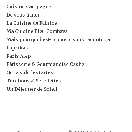
Cuisine Campagne
De vous à moi
La Cuisine de Fabrice
Ma Cuisine Bleu Combava
Mais pourquoi est-ce que je vous raconte ça
Paprikas
Paris Alep
Pâtisserie & Gourmandise Casher
Qui a volé les tartes
Torchons & Servitettes
Un Déjeuner de Soleil