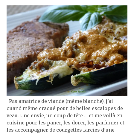
Pas amatrice de viande (même blanche), j’ai
quand même craqué pour de belles escalopes de
veau. Une envie, un coup de tête … et me voilà en
cuisine pour les paner, les dorer, les parfumer et
les accompagner de courgettes farcies d’une