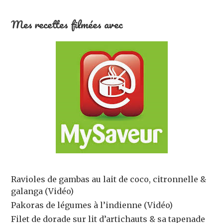
Mes recettes filmées avec
Ravioles de gambas au lait de coco, citronnelle &
galanga (Vidéo)
Pakoras de légumes à l’indienne (Vidéo)
Filet de dorade sur lit d’artichauts & sa tapenade