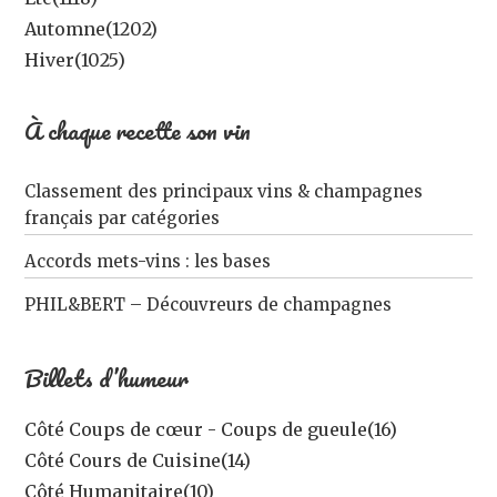
Automne
(1202)
Hiver
(1025)
À chaque recette son vin
Classement des principaux vins & champagnes
français par catégories
Accords mets-vins : les bases
PHIL&BERT – Découvreurs de champagnes
Billets d’humeur
Côté Coups de cœur - Coups de gueule
(16)
Côté Cours de Cuisine
(14)
Côté Humanitaire
(10)