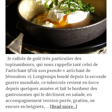
Je raffole de goût très particulier des
topinambours, qui nous rappelle tant celui de
l’artichaut (d’où son pseudo « artichaut de
Jérusalem »). Longtemps boudé depuis la seconde
guerre mondiale, ce tubercule revient en force
depuis quelques années et fait le bonheur des
gastronomes qui le déclinent en salade, en
accompagnement version purée, gratins, ou
encore en beignets, …
[Read more…]