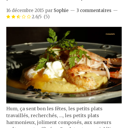
16 décembre 2015
par
Sophie
3 commentaires
2.6/5
(5)
Hum, ça sent bon les fêtes, les petits plats
travaillés, recherchés, …, les petits plats
harmonieux, joliment composés, aux saveurs