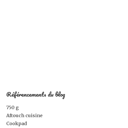
Référencements du blog
750 g
Aftouch cuisine
Cookpad