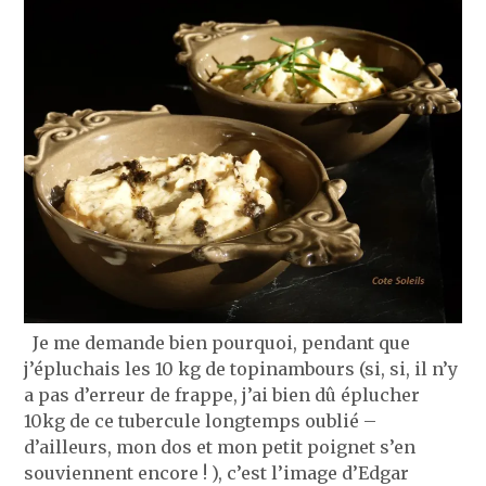
Je me demande bien pourquoi, pendant que
j’épluchais les 10 kg de topinambours (si, si, il n’y
a pas d’erreur de frappe, j’ai bien dû éplucher
10kg de ce tubercule longtemps oublié –
d’ailleurs, mon dos et mon petit poignet s’en
souviennent encore ! ), c’est l’image d’Edgar