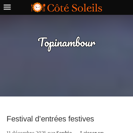
Topinambour
Festival d’entrées festives