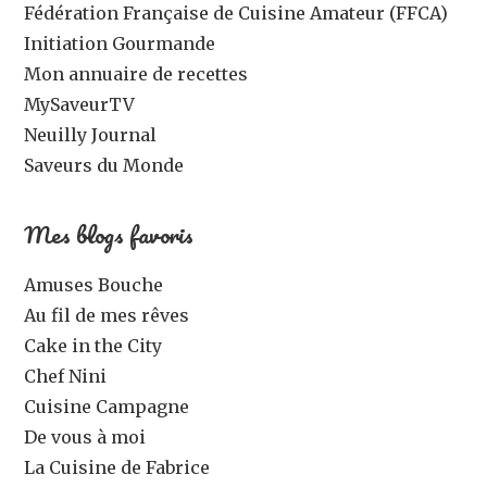
Fédération Française de Cuisine Amateur (FFCA)
Initiation Gourmande
Mon annuaire de recettes
MySaveurTV
Neuilly Journal
Saveurs du Monde
Mes blogs favoris
Amuses Bouche
Au fil de mes rêves
Cake in the City
Chef Nini
Cuisine Campagne
De vous à moi
La Cuisine de Fabrice