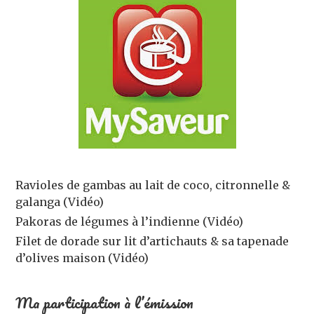
Ravioles de gambas au lait de coco, citronnelle &
galanga (Vidéo)
Pakoras de légumes à l’indienne (Vidéo)
Filet de dorade sur lit d’artichauts & sa tapenade
d’olives maison (Vidéo)
Ma participation à l’émission