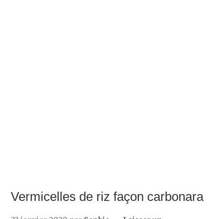
Vermicelles de riz façon carbonara