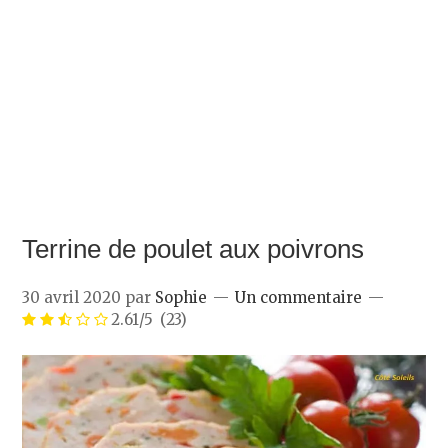
Terrine de poulet aux poivrons
30 avril 2020
par
Sophie
Un commentaire
2.61/5
(23)