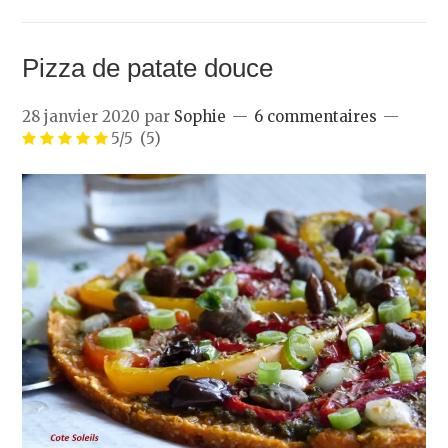
Pizza de patate douce
28 janvier 2020
par
Sophie
6 commentaires
5/5
(5)