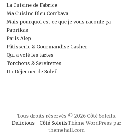
La Cuisine de Fabrice
Ma Cuisine Bleu Combava
Mais pourquoi est-ce que je vous raconte ça
Paprikas
Paris Alep
Pâtisserie & Gourmandise Casher
Qui a volé les tartes
Torchons & Servitettes
Un Déjeuner de Soleil
Tous droits réservés © 2026 Côté Soleils.
Delicious - Côté Soleils
Thème WordPress par
themehall.com