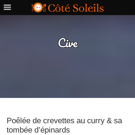
Cive
Poêlée de crevettes au curry & sa
tombée d’épinards