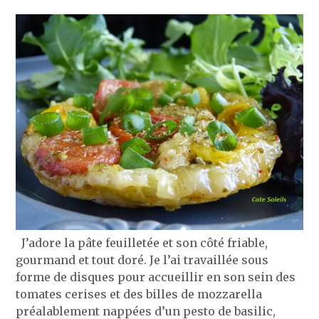
J’adore la pâte feuilletée et son côté friable,
gourmand et tout doré. Je l’ai travaillée sous
forme de disques pour accueillir en son sein des
tomates cerises et des billes de mozzarella
préalablement nappées d’un pesto de basilic,