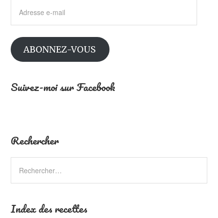
Adresse
e-
mail
ABONNEZ-VOUS
Suivez-moi sur Facebook
Rechercher
Index des recettes