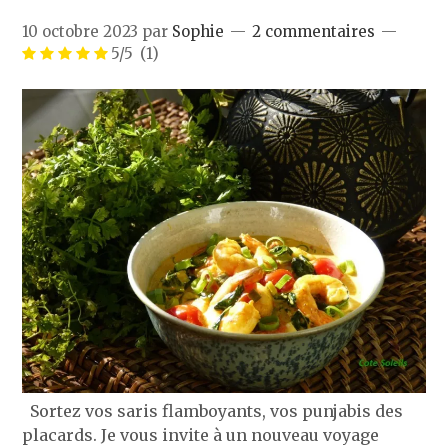
10 octobre 2023
par
Sophie
2 commentaires
5/5
(1)
Sortez vos saris flamboyants, vos punjabis des
placards. Je vous invite à un nouveau voyage