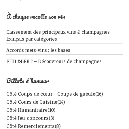
À chaque recette son vin
Classement des principaux vins & champagnes
français par catégories
Accords mets-vins : les bases
PHIL&BERT – Découvreurs de champagnes
Billets d’humeur
Côté Coups de cœur - Coups de gueule
(16)
Côté Cours de Cuisine
(14)
Côté Humanitaire
(10)
Côté Jeu-concours
(3)
Côté Remerciements
(8)