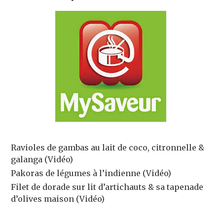
Ravioles de gambas au lait de coco, citronnelle &
galanga (Vidéo)
Pakoras de légumes à l’indienne (Vidéo)
Filet de dorade sur lit d’artichauts & sa tapenade
d’olives maison (Vidéo)