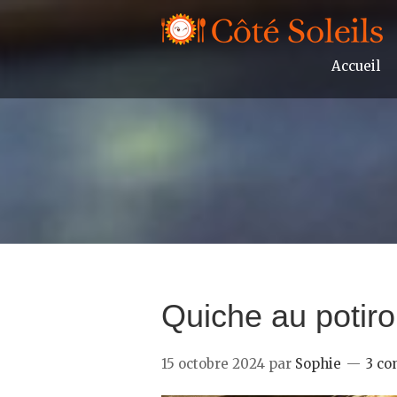
Accueil
Quiche au potiro
15 octobre 2024
par
Sophie
3 co