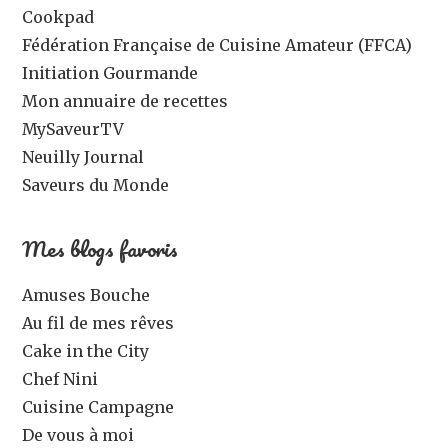
Cookpad
Fédération Française de Cuisine Amateur (FFCA)
Initiation Gourmande
Mon annuaire de recettes
MySaveurTV
Neuilly Journal
Saveurs du Monde
Mes blogs favoris
Amuses Bouche
Au fil de mes rêves
Cake in the City
Chef Nini
Cuisine Campagne
De vous à moi