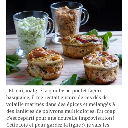
Eh oui, malgré la quiche au poulet façon
basquaise, il me restait encore de ces dés de
volaille marinés dans des épices et mélangés à
des lanières de poivrons multicolores. Du coup,
c’est reparti pour une nouvelle improvisation !
Cette fois et pour garder la ligne ;), je vais les