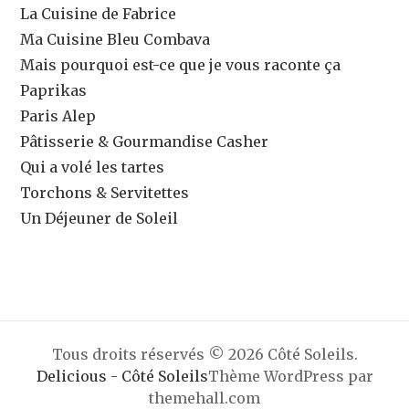
La Cuisine de Fabrice
Ma Cuisine Bleu Combava
Mais pourquoi est-ce que je vous raconte ça
Paprikas
Paris Alep
Pâtisserie & Gourmandise Casher
Qui a volé les tartes
Torchons & Servitettes
Un Déjeuner de Soleil
Tous droits réservés © 2026 Côté Soleils.
Delicious - Côté Soleils
Thème WordPress par
themehall.com