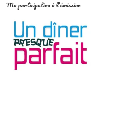
Ma participation à l’émission