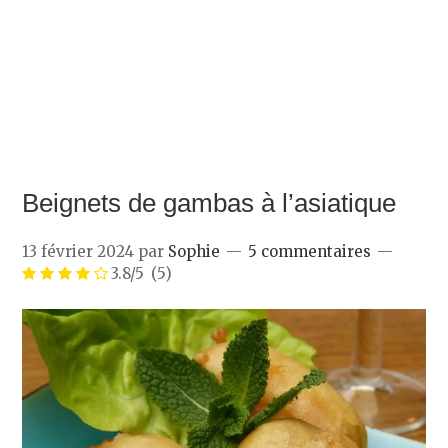
Beignets de gambas à l’asiatique
13 février 2024
par
Sophie
5 commentaires
3.8/5
(5)