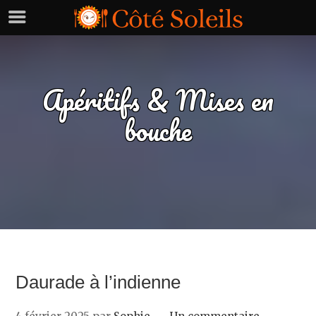
Apéritifs & Mises en
bouche
Daurade à l’indienne