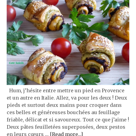
Hum, j’hésite entre mettre un pied en Provence
et un autre en Italie. Allez, va pour les deux ! Deux
pieds et surtout deux mains pour croquer dans
ces belles et généreuses bouchées au feuillage
friable, délicat et si savoureux. Tout ce que j’aime !
Deux pâtes feuilletées superposées, deux pestos
en leurs cœurs …
[Read more…]