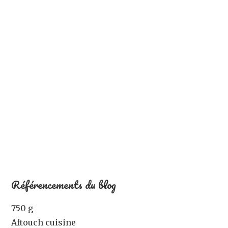
Référencements du blog
750 g
Aftouch cuisine