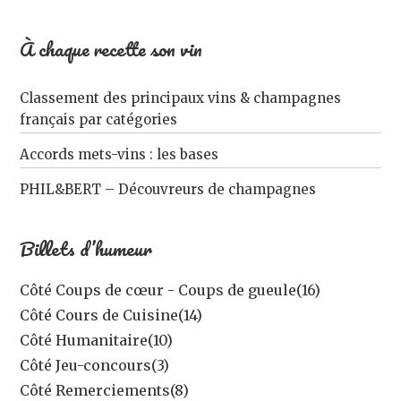
À chaque recette son vin
Classement des principaux vins & champagnes
français par catégories
Accords mets-vins : les bases
PHIL&BERT – Découvreurs de champagnes
Billets d’humeur
Côté Coups de cœur - Coups de gueule
(16)
Côté Cours de Cuisine
(14)
Côté Humanitaire
(10)
Côté Jeu-concours
(3)
Côté Remerciements
(8)