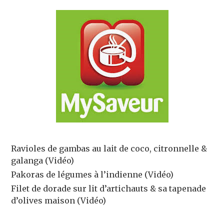
Ravioles de gambas au lait de coco, citronnelle &
galanga (Vidéo)
Pakoras de légumes à l’indienne (Vidéo)
Filet de dorade sur lit d’artichauts & sa tapenade
d’olives maison (Vidéo)