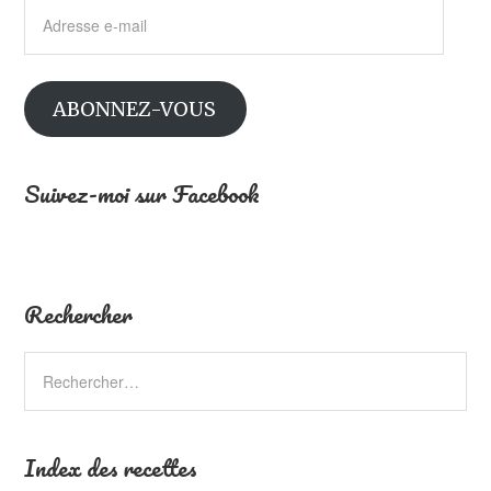
Adresse
e-
mail
ABONNEZ-VOUS
Suivez-moi sur Facebook
Rechercher
Index des recettes