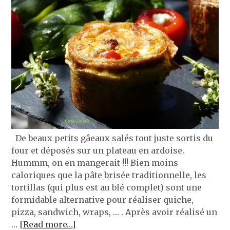
De beaux petits gâeaux salés tout juste sortis du
four et déposés sur un plateau en ardoise.
Hummm, on en mangerait !!! Bien moins
caloriques que la pâte brisée traditionnelle, les
tortillas (qui plus est au blé complet) sont une
formidable alternative pour réaliser quiche,
pizza, sandwich, wraps, … . Après avoir réalisé un
…
[Read more…]