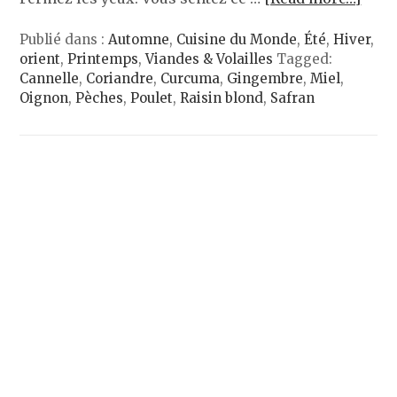
Publié dans :
Automne
,
Cuisine du Monde
,
Été
,
Hiver
,
orient
,
Printemps
,
Viandes & Volailles
Tagged:
Cannelle
,
Coriandre
,
Curcuma
,
Gingembre
,
Miel
,
Oignon
,
Pèches
,
Poulet
,
Raisin blond
,
Safran