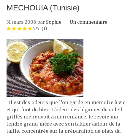
MECHOUIA (Tunisie)
31 mars 2008
par
Sophie
Un commentaire
5/5
(1)
Il est des odeurs que l’on garde en mémoire à vie
et qui font du bien. L’odeur des légumes du soleil
grillés me renvoit à mon enfance. Je revoie ma
tendre grand-mère avec son tablier autour de la
taille, concentrée sur la préparation de plats du