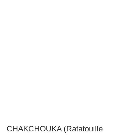
CHAKCHOUKA (Ratatouille