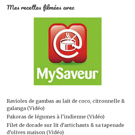
Mes recettes filmées avec
Ravioles de gambas au lait de coco, citronnelle &
galanga (Vidéo)
Pakoras de légumes à l’indienne (Vidéo)
Filet de dorade sur lit d’artichauts & sa tapenade
d’olives maison (Vidéo)