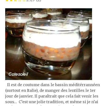
Il est de coutume dans le bassin méditérrannéen
(surtout en Italie), de manger des lentilles le 1er
jour de janvier. Il paraîtrait que cela fait venir les
sous… C’est une jolie tradition, et même si je n’ai