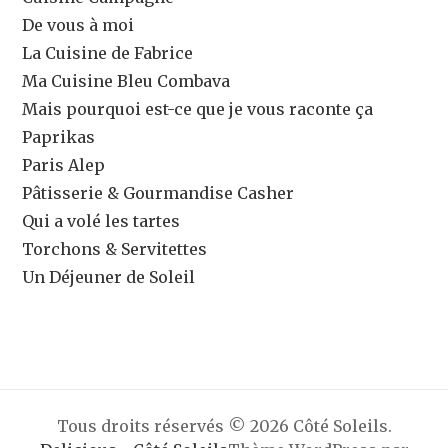
De vous à moi
La Cuisine de Fabrice
Ma Cuisine Bleu Combava
Mais pourquoi est-ce que je vous raconte ça
Paprikas
Paris Alep
Pâtisserie & Gourmandise Casher
Qui a volé les tartes
Torchons & Servitettes
Un Déjeuner de Soleil
Tous droits réservés © 2026 Côté Soleils.