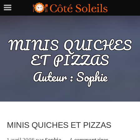
MINIS QUICHES
ET PIZZAS
Auteur :
Sophie
MINIS QUICHES ET PIZZAS