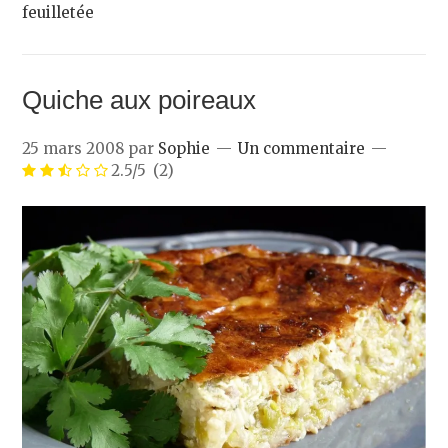
feuilletée
Quiche aux poireaux
25 mars 2008
par
Sophie
Un commentaire
2.5/5
(2)