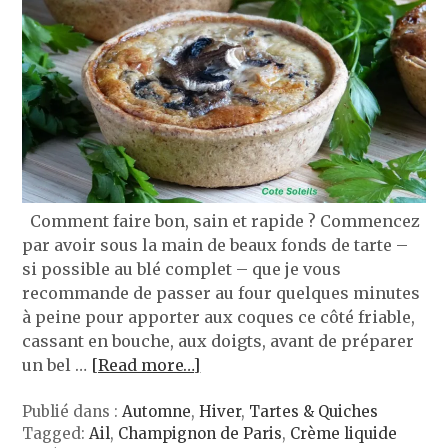
Comment faire bon, sain et rapide ? Commencez
par avoir sous la main de beaux fonds de tarte –
si possible au blé complet – que je vous
recommande de passer au four quelques minutes
à peine pour apporter aux coques ce côté friable,
cassant en bouche, aux doigts, avant de préparer
un bel …
[Read more…]
Publié dans :
Automne
,
Hiver
,
Tartes & Quiches
Tagged:
Ail
,
Champignon de Paris
,
Crème liquide