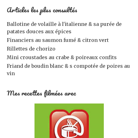
Articles les plus consultés
Ballotine de volaille à l'italienne & sa purée de
patates douces aux épices
Financiers au saumon fumé & citron vert
Rillettes de chorizo
Mini croustades au crabe & poireaux confits
Friand de boudin blanc & s compotée de poires au
vin
Mes recettes filmées avec