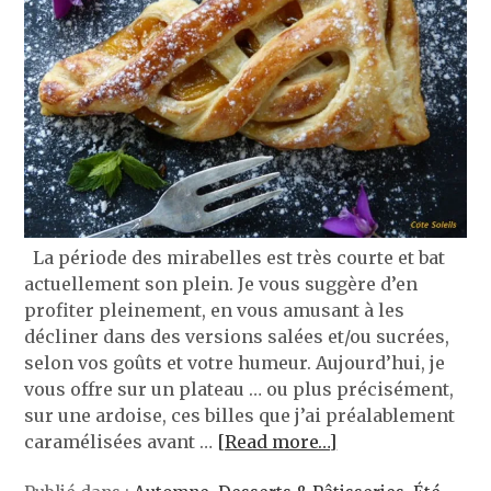
La période des mirabelles est très courte et bat
actuellement son plein. Je vous suggère d’en
profiter pleinement, en vous amusant à les
décliner dans des versions salées et/ou sucrées,
selon vos goûts et votre humeur. Aujourd’hui, je
vous offre sur un plateau … ou plus précisément,
sur une ardoise, ces billes que j’ai préalablement
caramélisées avant …
[Read more…]