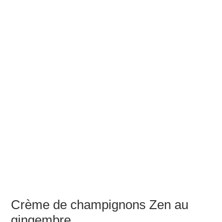
Crème de champignons Zen au
gingembre