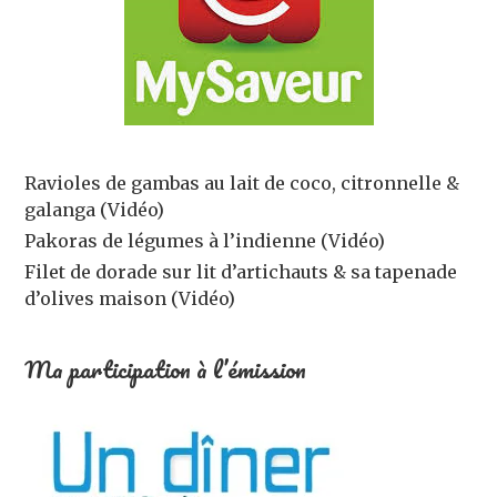
Ravioles de gambas au lait de coco, citronnelle &
galanga (Vidéo)
Pakoras de légumes à l’indienne (Vidéo)
Filet de dorade sur lit d’artichauts & sa tapenade
d’olives maison (Vidéo)
Ma participation à l’émission