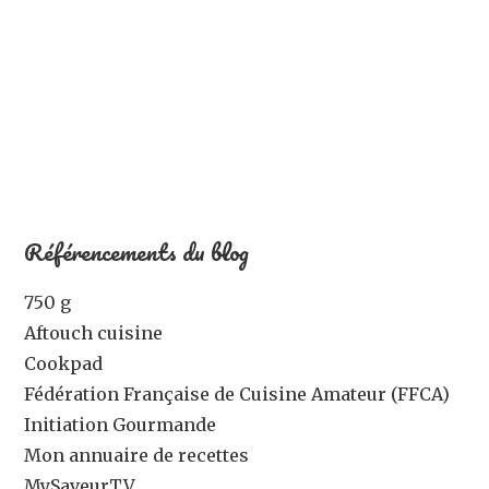
Référencements du blog
750 g
Aftouch cuisine
Cookpad
Fédération Française de Cuisine Amateur (FFCA)
Initiation Gourmande
Mon annuaire de recettes
MySaveurTV