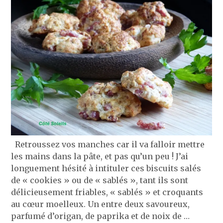
Retroussez vos manches car il va falloir mettre
les mains dans la pâte, et pas qu’un peu ! J’ai
longuement hésité à intituler ces biscuits salés
de « cookies » ou de « sablés », tant ils sont
délicieusement friables, « sablés » et croquants
au cœur moelleux. Un entre deux savoureux,
parfumé d’origan, de paprika et de noix de …