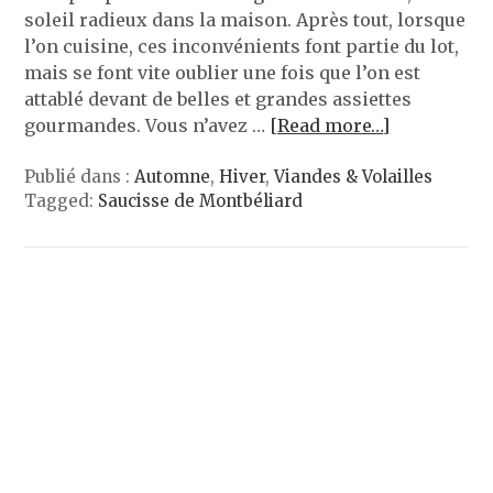
soleil radieux dans la maison. Après tout, lorsque
l’on cuisine, ces inconvénients font partie du lot,
mais se font vite oublier une fois que l’on est
attablé devant de belles et grandes assiettes
gourmandes. Vous n’avez …
[Read more…]
Publié dans :
Automne
,
Hiver
,
Viandes & Volailles
Tagged:
Saucisse de Montbéliard