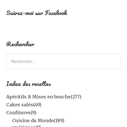
Suivez-moi sur Facebook
Rechercher
Index des recettes
Apéritifs & Mises en bouche
(277)
Cakes salés
(49)
Confitures
(9)
Cuisine du Monde
(189)