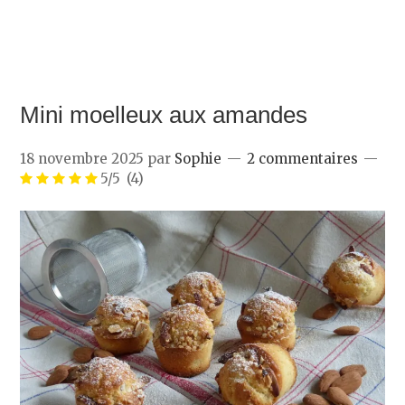
Mini moelleux aux amandes
18 novembre 2025
par
Sophie
2 commentaires
5/5
(4)