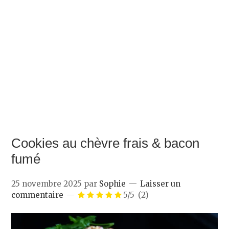
Cookies au chèvre frais & bacon
fumé
25 novembre 2025
par
Sophie
Laisser un
commentaire
5/5
(2)